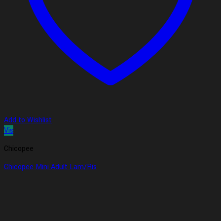
Add to Wishlist
Vis
Chicopee
Chicopee Mini Adult Lam/Ris