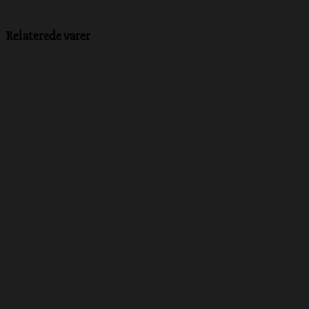
Relaterede varer