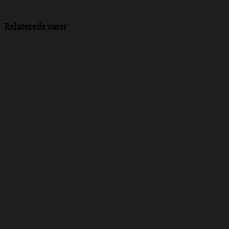
Relaterede varer