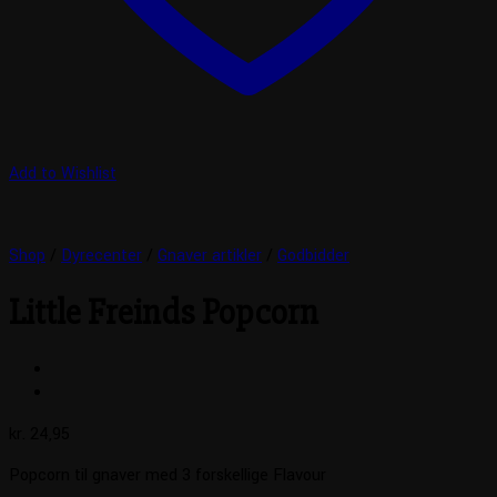
Add to Wishlist
Shop
/
Dyrecenter
/
Gnaver artikler
/
Godbidder
Little Freinds Popcorn
kr.
24,95
Popcorn til gnaver med 3 forskellige Flavour