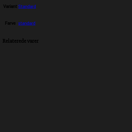
Variant
Standard
Farve
standard
Relaterede varer