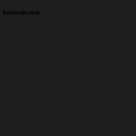
Relaterede varer