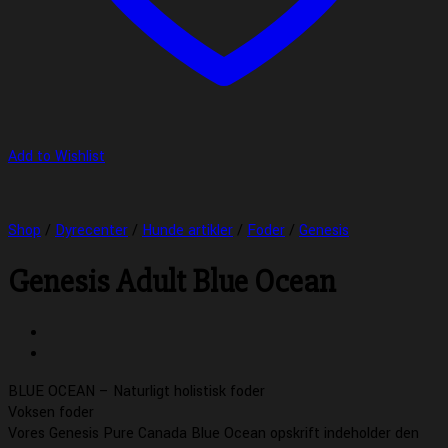
Add to Wishlist
Shop
/
Dyrecenter
/
Hunde artikler
/
Foder
/
Genesis
Genesis Adult Blue Ocean
BLUE OCEAN – Naturligt holistisk foder
Voksen foder
Vores Genesis Pure Canada Blue Ocean opskrift indeholder den