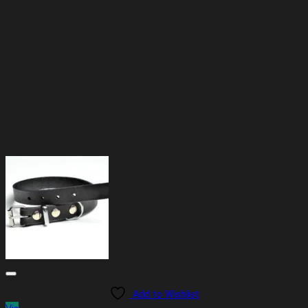
Add to Wishlist