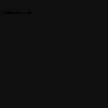
Relaterede varer