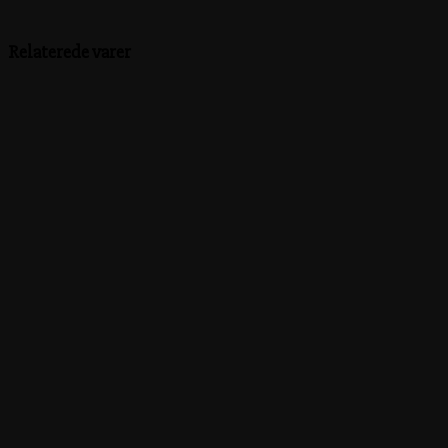
Relaterede varer