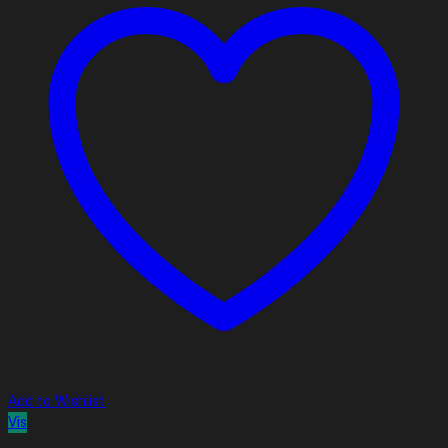
Add to Wishlist
Vis