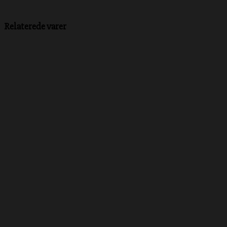
Relaterede varer