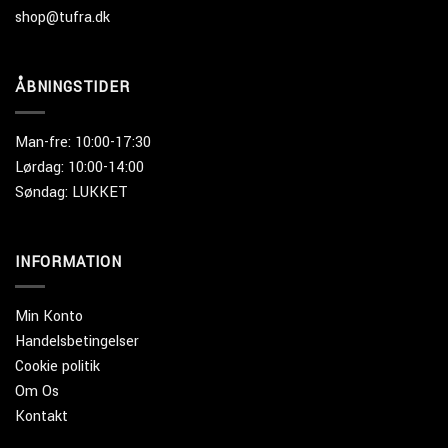
shop@tufra.dk
ÅBNINGSTIDER
Man-fre: 10:00-17:30
Lørdag: 10:00-14:00
Søndag: LUKKET
INFORMATION
Min Konto
Handelsbetingelser
Cookie politik
Om Os
Kontakt