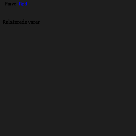
Farve
Rød
Relaterede varer