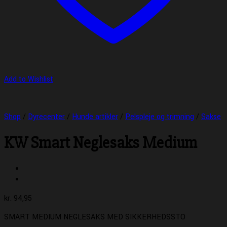
Add to Wishlist
Shop
/
Dyrecenter
/
Hunde artikler
/
Pelspleje og trimning
/
Sakse
KW Smart Neglesaks Medium
kr.
94,95
SMART MEDIUM NEGLESAKS MED SIKKERHEDSSTO