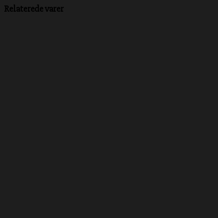
Relaterede varer