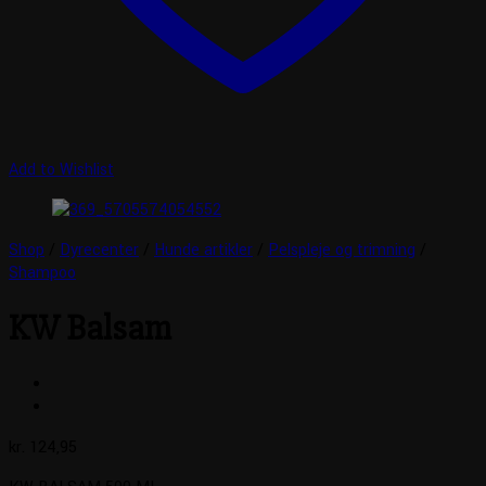
Add to Wishlist
Shop
/
Dyrecenter
/
Hunde artikler
/
Pelspleje og trimning
/
Shampoo
KW Balsam
kr.
124,95