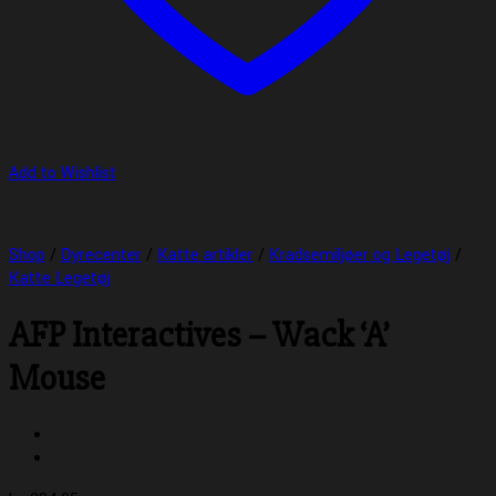
Add to Wishlist
Shop
/
Dyrecenter
/
Katte artikler
/
Kradsemiljøer og Legetøj
/
Katte Legetøj
AFP Interactives – Wack ‘A’
Mouse