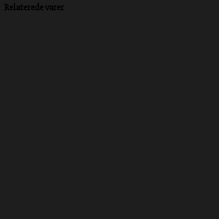
Relaterede varer