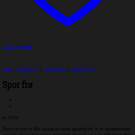
Add to Wishlist
Shop
/
Dyrecenter
/
Levende dyr
/
Akvarie Fisk
Spor frø
kr.
59,95
Dette er kun et lille udvalg af vores akvariefisk. Vi er syddanmarks