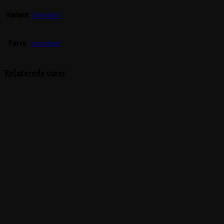
Variant
Standard
Farve
standard
Relaterede varer