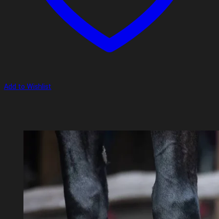
Add to Wishlist