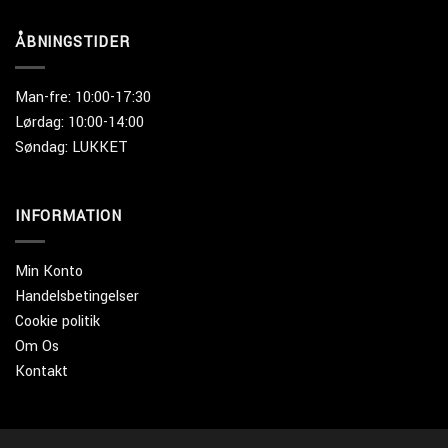
ÅBNINGSTIDER
Man-fre: 10:00-17:30
Lørdag: 10:00-14:00
Søndag: LUKKET
INFORMATION
Min Konto
Handelsbetingelser
Cookie politik
Om Os
Kontakt