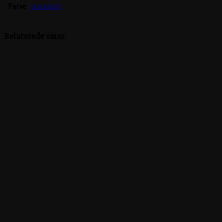
Farve
standard
Relaterede varer