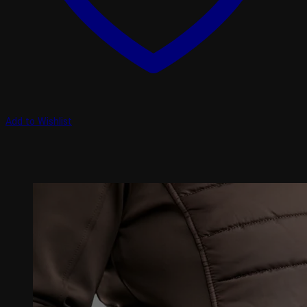
Add to Wishlist