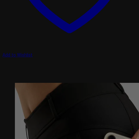
Add to Wishlist