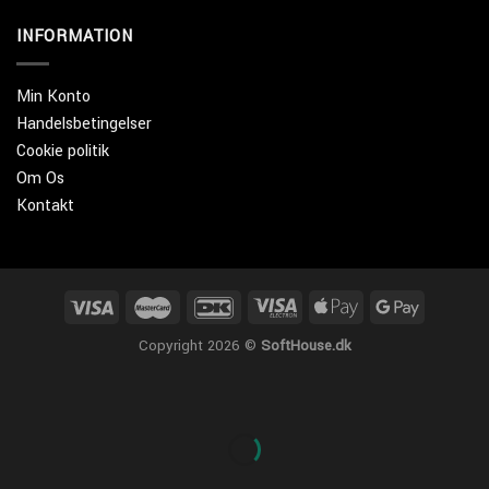
INFORMATION
Min Konto
Handelsbetingelser
Cookie politik
Om Os
Kontakt
Copyright 2026 ©
SoftHouse.dk