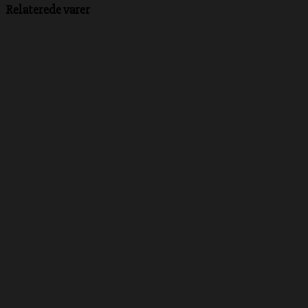
Relaterede varer