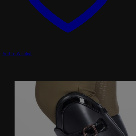
Add to Wishlist