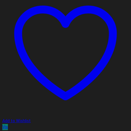
Add to Wishlist
Vis