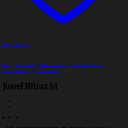
Add to Wishlist
Shop
/
Dyrecenter
/
Akvarie artikler
/
Filtersvampe og
Filtermaterialer
/
Filtersvampe
Juwel Nitrax M
kr.
64,95