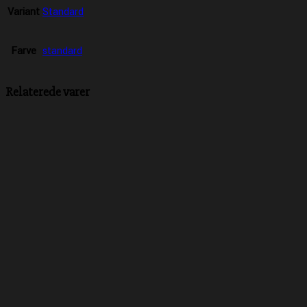
Variant
Standard
Farve
standard
Relaterede varer