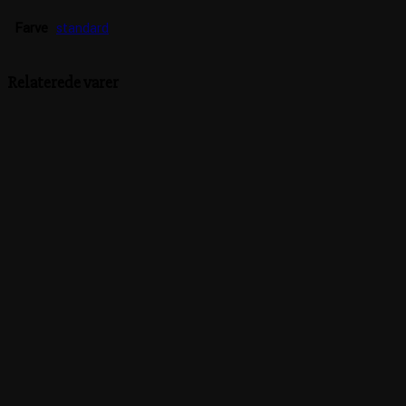
Farve
standard
Relaterede varer