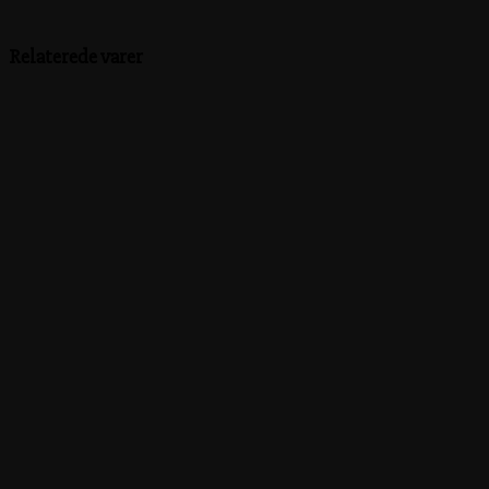
Relaterede varer