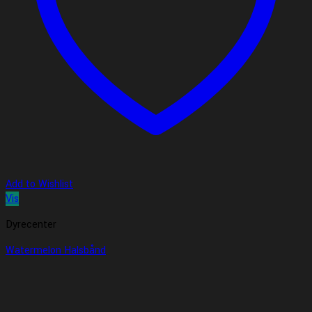
Add to Wishlist
Vis
Dyrecenter
Watermelon Halsbånd