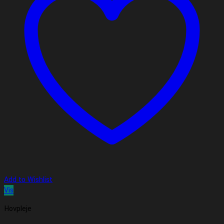
Add to Wishlist
Vis
Hovpleje