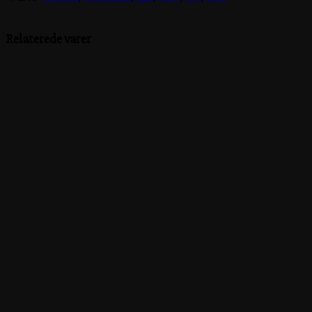
Relaterede varer