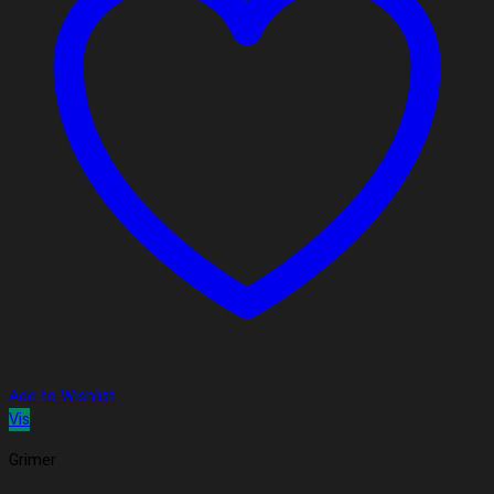
Add to Wishlist
Vis
Grimer